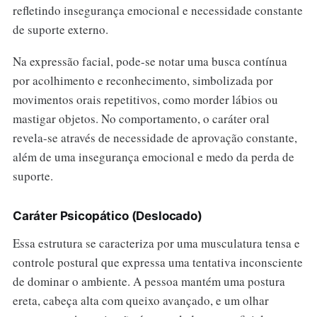
refletindo insegurança emocional e necessidade constante
de suporte externo.
Na expressão facial, pode-se notar uma busca contínua
por acolhimento e reconhecimento, simbolizada por
movimentos orais repetitivos, como morder lábios ou
mastigar objetos. No comportamento, o caráter oral
revela-se através de necessidade de aprovação constante,
além de uma insegurança emocional e medo da perda de
suporte.
Caráter Psicopático (Deslocado)
Essa estrutura se caracteriza por uma musculatura tensa e
controle postural que expressa uma tentativa inconsciente
de dominar o ambiente. A pessoa mantém uma postura
ereta, cabeça alta com queixo avançado, e um olhar