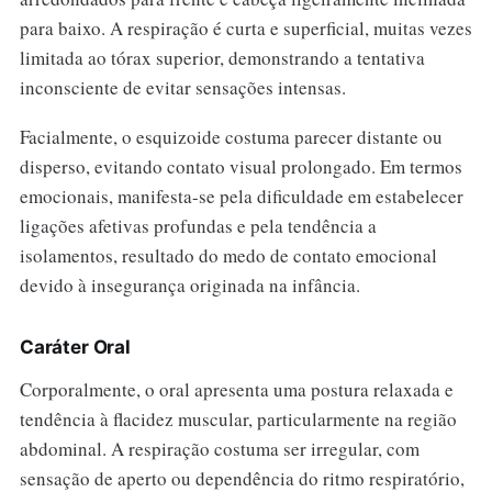
para baixo. A respiração é curta e superficial, muitas vezes
limitada ao tórax superior, demonstrando a tentativa
inconsciente de evitar sensações intensas.
Facialmente, o esquizoide costuma parecer distante ou
disperso, evitando contato visual prolongado. Em termos
emocionais, manifesta-se pela dificuldade em estabelecer
ligações afetivas profundas e pela tendência a
isolamentos, resultado do medo de contato emocional
devido à insegurança originada na infância.
Caráter Oral
Corporalmente, o oral apresenta uma postura relaxada e
tendência à flacidez muscular, particularmente na região
abdominal. A respiração costuma ser irregular, com
sensação de aperto ou dependência do ritmo respiratório,