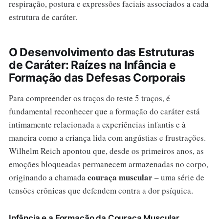
respiração, postura e expressões faciais associados a cada
estrutura de caráter.
O Desenvolvimento das Estruturas
de Caráter: Raízes na Infância e
Formação das Defesas Corporais
Para compreender os traços do teste 5 traços, é
fundamental reconhecer que a formação do caráter está
intimamente relacionada a experiências infantis e à
maneira como a criança lida com angústias e frustrações.
Wilhelm Reich apontou que, desde os primeiros anos, as
emoções bloqueadas permanecem armazenadas no corpo,
couraça muscular
originando a chamada
– uma série de
tensões crônicas que defendem contra a dor psíquica.
Infância e a Formação da Couraça Muscular