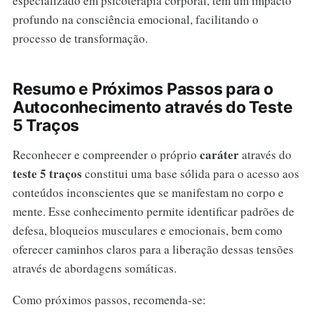
especializado em psicoterapia corporal, têm um impacto
profundo na consciência emocional, facilitando o
processo de transformação.
Resumo e Próximos Passos para o
Autoconhecimento através do Teste
5 Traços
caráter
Reconhecer e compreender o próprio
através do
teste 5 traços
constitui uma base sólida para o acesso aos
conteúdos inconscientes que se manifestam no corpo e
mente. Esse conhecimento permite identificar padrões de
defesa, bloqueios musculares e emocionais, bem como
oferecer caminhos claros para a liberação dessas tensões
através de abordagens somáticas.
Como próximos passos, recomenda-se: