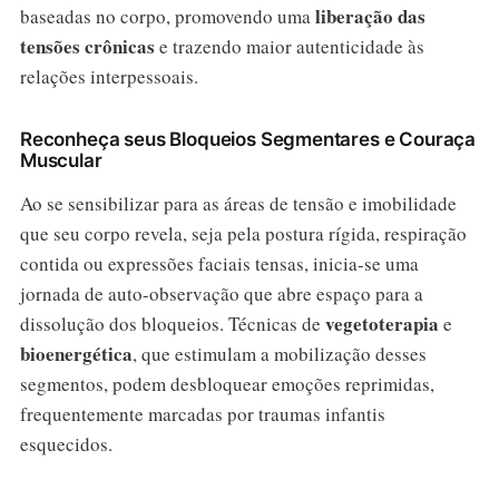
liberação das
baseadas no corpo, promovendo uma
tensões crônicas
e trazendo maior autenticidade às
relações interpessoais.
Reconheça seus Bloqueios Segmentares e Couraça
Muscular
Ao se sensibilizar para as áreas de tensão e imobilidade
que seu corpo revela, seja pela postura rígida, respiração
contida ou expressões faciais tensas, inicia-se uma
jornada de auto-observação que abre espaço para a
vegetoterapia
dissolução dos bloqueios. Técnicas de
e
bioenergética
, que estimulam a mobilização desses
segmentos, podem desbloquear emoções reprimidas,
frequentemente marcadas por traumas infantis
esquecidos.