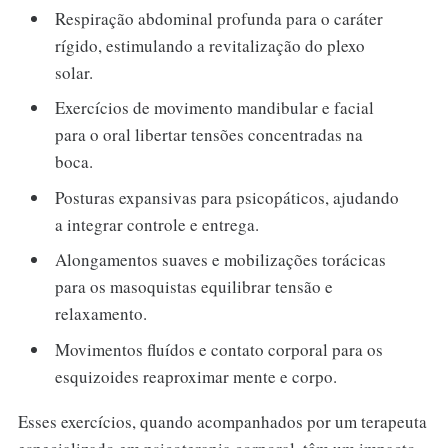
Respiração abdominal profunda para o caráter
rígido, estimulando a revitalização do plexo
solar.
Exercícios de movimento mandibular e facial
para o oral libertar tensões concentradas na
boca.
Posturas expansivas para psicopáticos, ajudando
a integrar controle e entrega.
Alongamentos suaves e mobilizações torácicas
para os masoquistas equilibrar tensão e
relaxamento.
Movimentos fluídos e contato corporal para os
esquizoides reaproximar mente e corpo.
Esses exercícios, quando acompanhados por um terapeuta