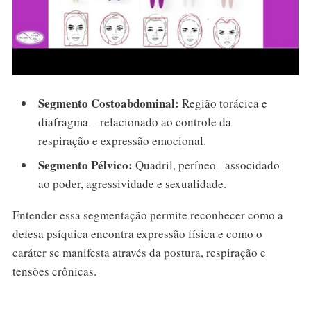
Segmento Costoabdominal:
Região torácica e
diafragma – relacionado ao controle da
respiração e expressão emocional.
Segmento Pélvico:
Quadril, períneo –associdado
ao poder, agressividade e sexualidade.
Entender essa segmentação permite reconhecer como a
defesa psíquica encontra expressão física e como o
caráter se manifesta através da postura, respiração e
tensões crônicas.