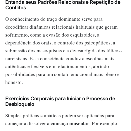
Entenda seus Padrões Relacionais e Repetição de
Conflitos
O conhecimento do traço dominante serve para
decodificar dinâmicas relacionais habituais que geram
sofrimento, como a evasão dos esquizoides, a
dependência dos orais, o controle dos psicopáticos, a
submissão dos masoquistas e a defesa rígida dos fálicos-
narcisistas. Essa consciência conduz a escolhas mais
autênticas e flexíveis em relacionamentos, abrindo
possibilidades para um contato emocional mais pleno e
honesto.
Exercícios Corporais para Iniciar o Processo de
Desbloqueio
Simples práticas somáticas podem ser aplicadas para
couraça muscular
começar a dissolver a
. Por exemplo: