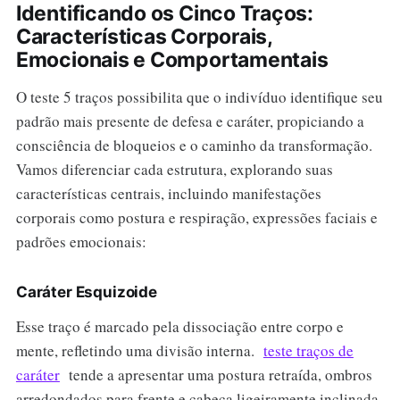
Identificando os Cinco Traços:
Características Corporais,
Emocionais e Comportamentais
O teste 5 traços possibilita que o indivíduo identifique seu
padrão mais presente de defesa e caráter, propiciando a
consciência de bloqueios e o caminho da transformação.
Vamos diferenciar cada estrutura, explorando suas
características centrais, incluindo manifestações
corporais como postura e respiração, expressões faciais e
padrões emocionais:
Caráter Esquizoide
Esse traço é marcado pela dissociação entre corpo e
mente, refletindo uma divisão interna.
teste traços de
caráter
tende a apresentar uma postura retraída, ombros
arredondados para frente e cabeça ligeiramente inclinada