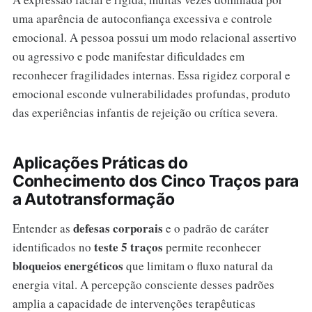
uma aparência de autoconfiança excessiva e controle
emocional. A pessoa possui um modo relacional assertivo
ou agressivo e pode manifestar dificuldades em
reconhecer fragilidades internas. Essa rigidez corporal e
emocional esconde vulnerabilidades profundas, produto
das experiências infantis de rejeição ou crítica severa.
Aplicações Práticas do
Conhecimento dos Cinco Traços para
a Autotransformação
defesas corporais
Entender as
e o padrão de caráter
teste 5 traços
identificados no
permite reconhecer
bloqueios energéticos
que limitam o fluxo natural da
energia vital. A percepção consciente desses padrões
amplia a capacidade de intervenções terapêuticas