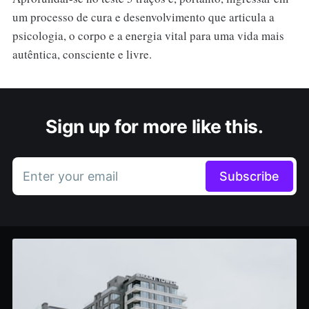
um processo de cura e desenvolvimento que articula a
psicologia, o corpo e a energia vital para uma vida mais
autêntica, consciente e livre.
Sign up for more like this.
Enter your email
Subscribe