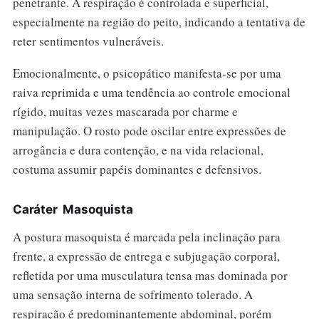
penetrante. A respiração é controlada e superficial,
especialmente na região do peito, indicando a tentativa de
reter sentimentos vulneráveis.
Emocionalmente, o psicopático manifesta-se por uma
raiva reprimida e uma tendência ao controle emocional
rígido, muitas vezes mascarada por charme e
manipulação. O rosto pode oscilar entre expressões de
arrogância e dura contenção, e na vida relacional,
costuma assumir papéis dominantes e defensivos.
Caráter Masoquista
A postura masoquista é marcada pela inclinação para
frente, a expressão de entrega e subjugação corporal,
refletida por uma musculatura tensa mas dominada por
uma sensação interna de sofrimento tolerado. A
respiração é predominantemente abdominal, porém