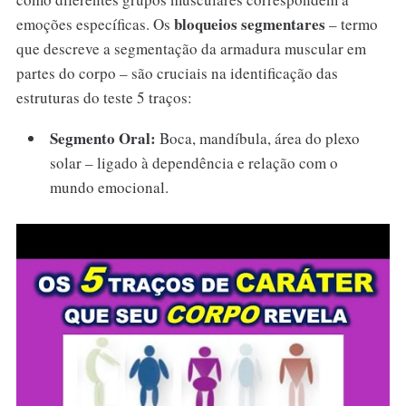
bloqueios segmentares
emoções específicas. Os
– termo
que descreve a segmentação da armadura muscular em
partes do corpo – são cruciais na identificação das
estruturas do teste 5 traços:
Segmento Oral:
Boca, mandíbula, área do plexo
solar – ligado à dependência e relação com o
mundo emocional.